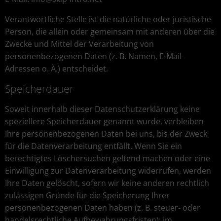
Verantwortliche Stelle ist die natürliche oder juristische
Person, die allein oder gemeinsam mit anderen über die
Zwecke und Mittel der Verarbeitung von
personenbezogenen Daten (z. B. Namen, E-Mail-
Adressen o. Ä.) entscheidet.
Speicherdauer
Soweit innerhalb dieser Datenschutzerklärung keine
speziellere Speicherdauer genannt wurde, verbleiben
Ihre personenbezogenen Daten bei uns, bis der Zweck
für die Datenverarbeitung entfällt. Wenn Sie ein
berechtigtes Löschersuchen geltend machen oder eine
Einwilligung zur Datenverarbeitung widerrufen, werden
Ihre Daten gelöscht, sofern wir keine anderen rechtlich
zulässigen Gründe für die Speicherung Ihrer
personenbezogenen Daten haben (z. B. steuer- oder
handelsrechtliche Aufbewahrungsfristen); im