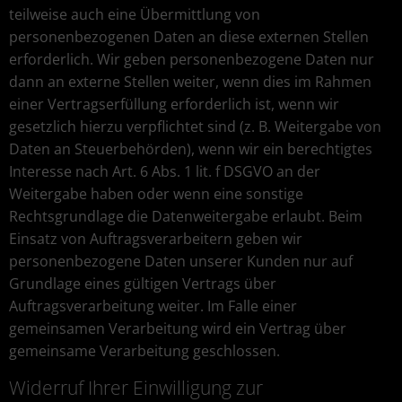
teilweise auch eine Übermittlung von
personenbezogenen Daten an diese externen Stellen
erforderlich. Wir geben personenbezogene Daten nur
dann an externe Stellen weiter, wenn dies im Rahmen
einer Vertragserfüllung erforderlich ist, wenn wir
gesetzlich hierzu verpflichtet sind (z. B. Weitergabe von
Daten an Steuerbehörden), wenn wir ein berechtigtes
Interesse nach Art. 6 Abs. 1 lit. f DSGVO an der
Weitergabe haben oder wenn eine sonstige
Rechtsgrundlage die Datenweitergabe erlaubt. Beim
Einsatz von Auftragsverarbeitern geben wir
personenbezogene Daten unserer Kunden nur auf
Grundlage eines gültigen Vertrags über
Auftragsverarbeitung weiter. Im Falle einer
gemeinsamen Verarbeitung wird ein Vertrag über
gemeinsame Verarbeitung geschlossen.
Widerruf Ihrer Einwilligung zur