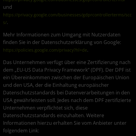
und
https://privacy.google.com/businesses/gdprcontrollerterms/scc
.
s/
Mehr Informationen zum Umgang mit Nutzerdaten
finden Sie in der Datenschutzerklärung von Google:
.
https://policies.google.com/privacy?hl=de
Das Unternehmen verfügt über eine Zertifizierung nach
dem „EU-US Data Privacy Framework“ (DPF). Der DPF ist
ein Übereinkommen zwischen der Europäischen Union
und den USA, der die Einhaltung europäischer
Datenschutzstandards bei Datenverarbeitungen in den
USA gewährleisten soll. Jedes nach dem DPF zertifizierte
Unternehmen verpflichtet sich, diese
Datenschutzstandards einzuhalten. Weitere
Informationen hierzu erhalten Sie vom Anbieter unter
folgendem Link: