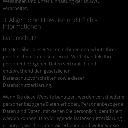
Weisungen und unter Einhaltung der DSGVO
verarbeitet.
3. Allgemeine Hinweise und Pflicht­
informationen
Datenschutz
Die Betreiber dieser Seiten nehmen den Schutz Ihrer
persönlichen Daten sehr ernst. Wir behandeln Ihre
personenbezogenen Daten vertraulich und
entsprechend den gesetzlichen
Datenschutzvorschriften sowie dieser
Datenschutzerklärung.
Wenn Sie diese Website benutzen, werden verschiedene
personenbezogene Daten erhoben. Personenbezogene
Daten sind Daten, mit denen Sie persönlich identifiziert
werden können. Die vorliegende Datenschutzerklärung
erläutert, welche Daten wir erheben und wofür wir sie