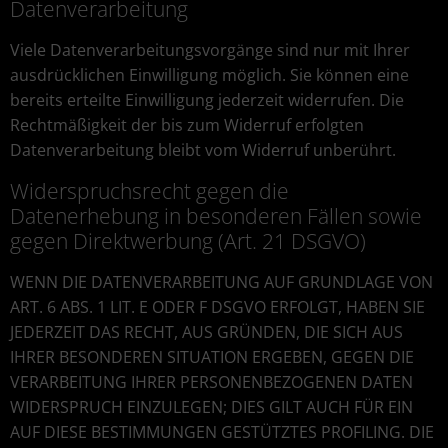
Datenverarbeitung
Viele Datenverarbeitungsvorgänge sind nur mit Ihrer
ausdrücklichen Einwilligung möglich. Sie können eine
bereits erteilte Einwilligung jederzeit widerrufen. Die
Rechtmäßigkeit der bis zum Widerruf erfolgten
Datenverarbeitung bleibt vom Widerruf unberührt.
Widerspruchsrecht gegen die
Datenerhebung in besonderen Fällen sowie
gegen Direktwerbung (Art. 21 DSGVO)
WENN DIE DATENVERARBEITUNG AUF GRUNDLAGE VON
ART. 6 ABS. 1 LIT. E ODER F DSGVO ERFOLGT, HABEN SIE
JEDERZEIT DAS RECHT, AUS GRÜNDEN, DIE SICH AUS
IHRER BESONDEREN SITUATION ERGEBEN, GEGEN DIE
VERARBEITUNG IHRER PERSONENBEZOGENEN DATEN
WIDERSPRUCH EINZULEGEN; DIES GILT AUCH FÜR EIN
AUF DIESE BESTIMMUNGEN GESTÜTZTES PROFILING. DIE