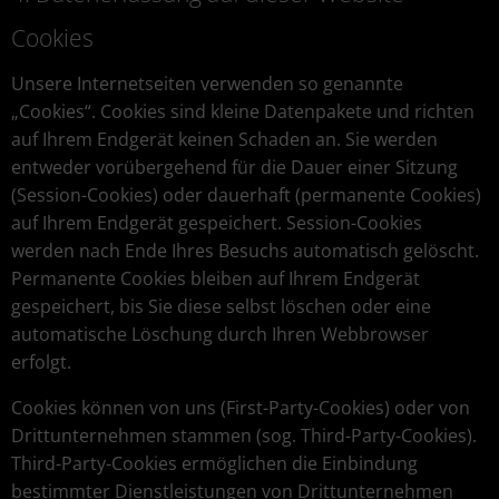
Cookies
Unsere Internetseiten verwenden so genannte
„Cookies“. Cookies sind kleine Datenpakete und richten
auf Ihrem Endgerät keinen Schaden an. Sie werden
entweder vorübergehend für die Dauer einer Sitzung
(Session-Cookies) oder dauerhaft (permanente Cookies)
auf Ihrem Endgerät gespeichert. Session-Cookies
werden nach Ende Ihres Besuchs automatisch gelöscht.
Permanente Cookies bleiben auf Ihrem Endgerät
gespeichert, bis Sie diese selbst löschen oder eine
automatische Löschung durch Ihren Webbrowser
erfolgt.
Cookies können von uns (First-Party-Cookies) oder von
Drittunternehmen stammen (sog. Third-Party-Cookies).
Third-Party-Cookies ermöglichen die Einbindung
bestimmter Dienstleistungen von Drittunternehmen