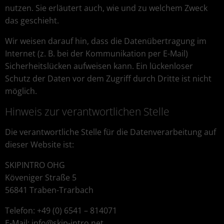
nutzen. Sie erläutert auch, wie und zu welchem Zweck
das geschieht.
Wir weisen darauf hin, dass die Datenübertragung im
Internet (z. B. bei der Kommunikation per E-Mail)
Sicherheitslücken aufweisen kann. Ein lückenloser
Schutz der Daten vor dem Zugriff durch Dritte ist nicht
möglich.
Hinweis zur verantwortlichen Stelle
Die verantwortliche Stelle für die Datenverarbeitung auf
dieser Website ist:
SKIPINTRO OHG
Köveniger Straße 5
56841 Traben-Trarbach
Telefon: +49 (0) 6541 – 814071
E-Mail: info@skip-intro.net