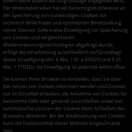
sofern keine andere Rechtsgrundlage angegeben wird.
Der Websitebetreiber hat ein berechtigtes Interesse an
der Speicherung von notwendigen Cookies zur
technisch fehlerfreien und optimierten Bereitstellung
seiner Dienste. Sofern eine Einwilligung zur Speicherung
von Cookies und vergleichbaren
Wiedererkennungstechnologien abgefragt wurde,
erfolgt die Verarbeitung ausschließlich auf Grundlage
dieser Einwilligung (Art. 6 Abs. 1 lit. a DSGVO und § 25
Abs. 1 TTDSG); die Einwilligung ist jederzeit widerrufbar.
Sie können Ihren Browser so einstellen, dass Sie über
das Setzen von Cookies informiert werden und Cookies
nur im Einzelfall erlauben, die Annahme von Cookies für
bestimmte Fälle oder generell ausschließen sowie das
automatische Löschen der Cookies beim Schließen des
Browsers aktivieren. Bei der Deaktivierung von Cookies
kann die Funktionalität dieser Website eingeschränkt
sein.