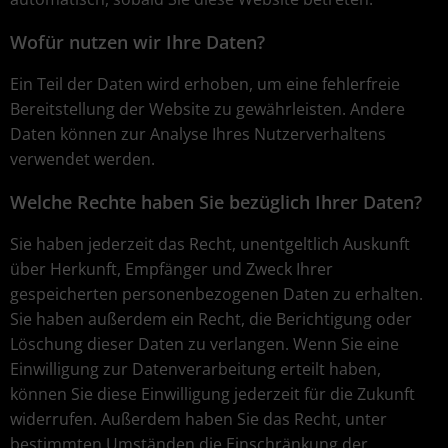
Wofür nutzen wir Ihre Daten?
Ein Teil der Daten wird erhoben, um eine fehlerfreie
Bereitstellung der Website zu gewährleisten. Andere
Daten können zur Analyse Ihres Nutzerverhaltens
verwendet werden.
Welche Rechte haben Sie bezüglich Ihrer Daten?
Sie haben jederzeit das Recht, unentgeltlich Auskunft
über Herkunft, Empfänger und Zweck Ihrer
gespeicherten personenbezogenen Daten zu erhalten.
Sie haben außerdem ein Recht, die Berichtigung oder
Löschung dieser Daten zu verlangen. Wenn Sie eine
Einwilligung zur Datenverarbeitung erteilt haben,
können Sie diese Einwilligung jederzeit für die Zukunft
widerrufen. Außerdem haben Sie das Recht, unter
bestimmten Umständen die Einschränkung der