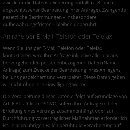
Zweck für die Datenspeicherung entfällt (z. B. nach
abgeschlossener Bearbeitung Ihrer Anfrage). Zwingende
gesetzliche Bestimmungen – insbesondere
Aufbewahrungsfristen – bleiben unberührt.
Anfrage per E-Mail, Telefon oder Telefax
Wenn Sie uns per E-Mail, Telefon oder Telefax
kontaktieren, wird Ihre Anfrage inklusive aller daraus
hervorgehenden personenbezogenen Daten (Name,
Anfrage) zum Zwecke der Bearbeitung Ihres Anliegens
bei uns gespeichert und verarbeitet. Diese Daten geben
wir nicht ohne Ihre Einwilligung weiter.
Die Verarbeitung dieser Daten erfolgt auf Grundlage von
Art. 6 Abs. 1 lit. b DSGVO, sofern Ihre Anfrage mit der
Erfüllung eines Vertrags zusammenhängt oder zur
Durchführung vorvertraglicher Maßnahmen erforderlich
ist. In allen übrigen Fällen beruht die Verarbeitung auf