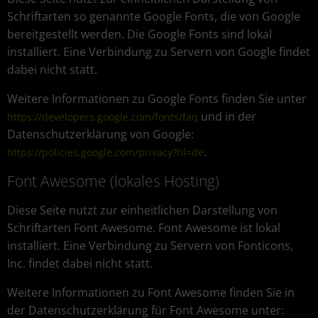
Schriftarten so genannte Google Fonts, die von Google
bereitgestellt werden. Die Google Fonts sind lokal
installiert. Eine Verbindung zu Servern von Google findet
dabei nicht statt.
Weitere Informationen zu Google Fonts finden Sie unter
und in der
https://developers.google.com/fonts/faq
Datenschutzerklärung von Google:
.
https://policies.google.com/privacy?hl=de
Font Awesome (lokales Hosting)
Diese Seite nutzt zur einheitlichen Darstellung von
Schriftarten Font Awesome. Font Awesome ist lokal
installiert. Eine Verbindung zu Servern von Fonticons,
Inc. findet dabei nicht statt.
Weitere Informationen zu Font Awesome finden Sie in
der Datenschutzerklärung für Font Awesome unter: