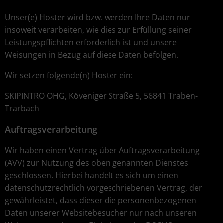
Unser(e) Hoster wird bzw. werden Ihre Daten nur
insoweit verarbeiten, wie dies zur Erfüllung seiner
Leistungspflichten erforderlich ist und unsere
Weisungen in Bezug auf diese Daten befolgen.
Wir setzen folgende(n) Hoster ein:
SKIPINTRO OHG, Köveniger Straße 5, 56841 Traben-
Trarbach
Auftragsverarbeitung
Wir haben einen Vertrag über Auftragsverarbeitung
(AVV) zur Nutzung des oben genannten Dienstes
geschlossen. Hierbei handelt es sich um einen
datenschutzrechtlich vorgeschriebenen Vertrag, der
gewährleistet, dass dieser die personenbezogenen
Daten unserer Websitebesucher nur nach unseren