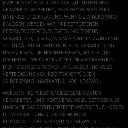
JEWEILIGE RECHTSGRUNDLAGE, AUF DENEN EINE
VERARBEITUNG BERUHT, ENTNEHMEN SIE DIESER
DATENSCHUTZERKLÄRUNG. WENN SIE WIDERSPRUCH
EINLEGEN, WERDEN WIR IHRE BETROFFENEN
PERSONENBEZOGENEN DATEN NICHT MEHR
VERARBEITEN, ES SEI DENN, WIR KÖNNEN ZWINGENDE
SCHUTZWÜRDIGE GRÜNDE FÜR DIE VERARBEITUNG
NACHWEISEN, DIE IHRE INTERESSEN, RECHTE UND
FREIHEITEN ÜBERWIEGEN ODER DIE VERARBEITUNG
DIENT DER GELTENDMACHUNG, AUSÜBUNG ODER
VERTEIDIGUNG VON RECHTSANSPRÜCHEN
(WIDERSPRUCH NACH ART. 21 ABS. 1 DSGVO).
WERDEN IHRE PERSONENBEZOGENEN DATEN
VERARBEITET, UM DIREKTWERBUNG ZU BETREIBEN, SO
HABEN SIE DAS RECHT, JEDERZEIT WIDERSPRUCH GEGEN
DIE VERARBEITUNG SIE BETREFFENDER
PERSONENBEZOGENER DATEN ZUM ZWECKE