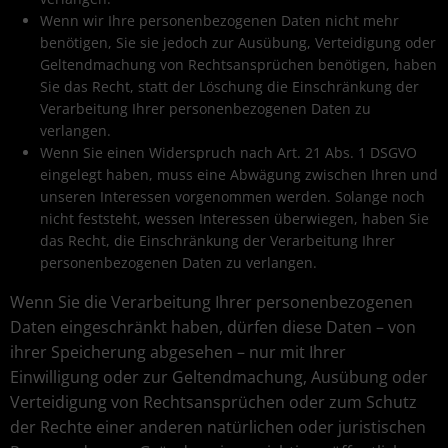
Wenn wir Ihre personenbezogenen Daten nicht mehr
benötigen, Sie sie jedoch zur Ausübung, Verteidigung oder
Geltendmachung von Rechtsansprüchen benötigen, haben
Sie das Recht, statt der Löschung die Einschränkung der
Verarbeitung Ihrer personenbezogenen Daten zu
verlangen.
Wenn Sie einen Widerspruch nach Art. 21 Abs. 1 DSGVO
eingelegt haben, muss eine Abwägung zwischen Ihren und
unseren Interessen vorgenommen werden. Solange noch
nicht feststeht, wessen Interessen überwiegen, haben Sie
das Recht, die Einschränkung der Verarbeitung Ihrer
personenbezogenen Daten zu verlangen.
Wenn Sie die Verarbeitung Ihrer personenbezogenen
Daten eingeschränkt haben, dürfen diese Daten – von
ihrer Speicherung abgesehen – nur mit Ihrer
Einwilligung oder zur Geltendmachung, Ausübung oder
Verteidigung von Rechtsansprüchen oder zum Schutz
der Rechte einer anderen natürlichen oder juristischen