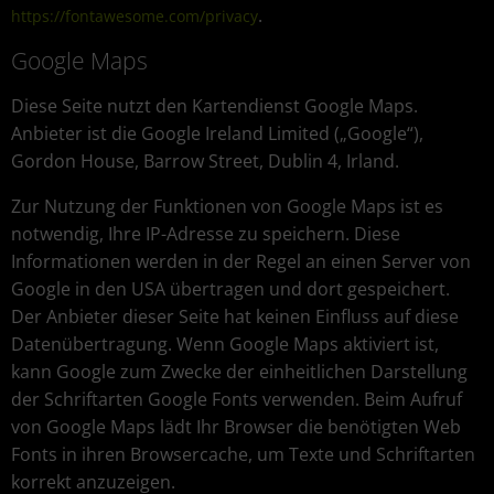
.
https://fontawesome.com/privacy
Google Maps
Diese Seite nutzt den Kartendienst Google Maps.
Anbieter ist die Google Ireland Limited („Google“),
Gordon House, Barrow Street, Dublin 4, Irland.
Zur Nutzung der Funktionen von Google Maps ist es
notwendig, Ihre IP-Adresse zu speichern. Diese
Informationen werden in der Regel an einen Server von
Google in den USA übertragen und dort gespeichert.
Der Anbieter dieser Seite hat keinen Einfluss auf diese
Datenübertragung. Wenn Google Maps aktiviert ist,
kann Google zum Zwecke der einheitlichen Darstellung
der Schriftarten Google Fonts verwenden. Beim Aufruf
von Google Maps lädt Ihr Browser die benötigten Web
Fonts in ihren Browsercache, um Texte und Schriftarten
korrekt anzuzeigen.