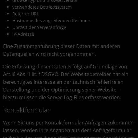
Browsertyp und Browserversion
verwendetes Betriebssystem
Referrer URL
Hostname des zugreifenden Rechners
Uhrzeit der Serveranfrage
IP-Adresse
Eine Zusammenführung dieser Daten mit anderen
Datenquellen wird nicht vorgenommen.
Die Erfassung dieser Daten erfolgt auf Grundlage von
Art. 6 Abs. 1 lit. f DSGVO. Der Websitebetreiber hat ein
berechtigtes Interesse an der technisch fehlerfreien
Darstellung und der Optimierung seiner Website –
hierzu müssen die Server-Log-Files erfasst werden.
Kontaktformular
Wenn Sie uns per Kontaktformular Anfragen zukommen
lassen, werden Ihre Angaben aus dem Anfrageformular