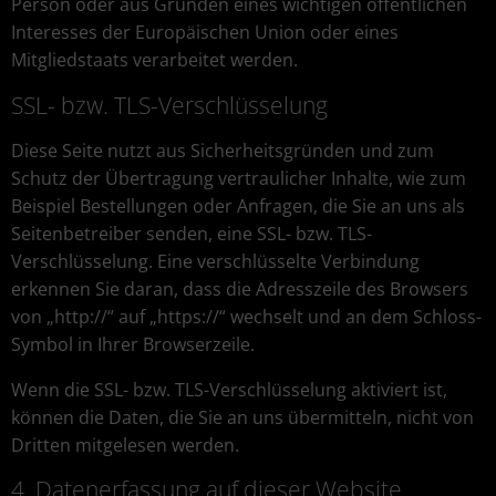
Person oder aus Gründen eines wichtigen öffentlichen
Interesses der Europäischen Union oder eines
Mitgliedstaats verarbeitet werden.
SSL- bzw. TLS-Verschlüsselung
Diese Seite nutzt aus Sicherheitsgründen und zum
Schutz der Übertragung vertraulicher Inhalte, wie zum
Beispiel Bestellungen oder Anfragen, die Sie an uns als
Seitenbetreiber senden, eine SSL- bzw. TLS-
Verschlüsselung. Eine verschlüsselte Verbindung
erkennen Sie daran, dass die Adresszeile des Browsers
von „http://“ auf „https://“ wechselt und an dem Schloss-
Symbol in Ihrer Browserzeile.
Wenn die SSL- bzw. TLS-Verschlüsselung aktiviert ist,
können die Daten, die Sie an uns übermitteln, nicht von
Dritten mitgelesen werden.
4. Datenerfassung auf dieser Website