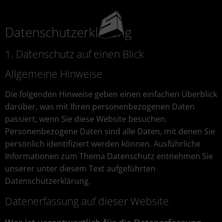
Zum
Inhalt
Datenschutz­erklärung
springen
1. Datenschutz auf einen Blick
Allgemeine Hinweise
Die folgenden Hinweise geben einen einfachen Überblick
darüber, was mit Ihren personenbezogenen Daten
passiert, wenn Sie diese Website besuchen.
Personenbezogene Daten sind alle Daten, mit denen Sie
persönlich identifiziert werden können. Ausführliche
Informationen zum Thema Datenschutz entnehmen Sie
unserer unter diesem Text aufgeführten
Datenschutzerklärung.
Datenerfassung auf dieser Website