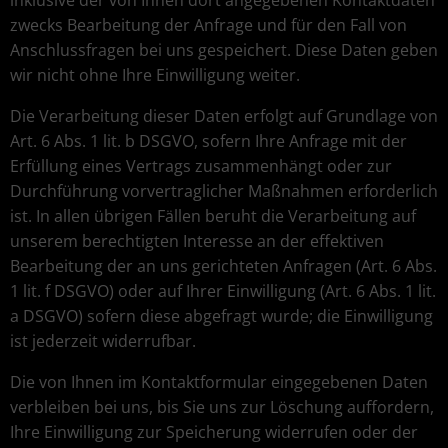
inklusive der von Ihnen dort angegebenen Kontaktdaten
zwecks Bearbeitung der Anfrage und für den Fall von
Anschlussfragen bei uns gespeichert. Diese Daten geben
wir nicht ohne Ihre Einwilligung weiter.
Die Verarbeitung dieser Daten erfolgt auf Grundlage von
Art. 6 Abs. 1 lit. b DSGVO, sofern Ihre Anfrage mit der
Erfüllung eines Vertrags zusammenhängt oder zur
Durchführung vorvertraglicher Maßnahmen erforderlich
ist. In allen übrigen Fällen beruht die Verarbeitung auf
unserem berechtigten Interesse an der effektiven
Bearbeitung der an uns gerichteten Anfragen (Art. 6 Abs.
1 lit. f DSGVO) oder auf Ihrer Einwilligung (Art. 6 Abs. 1 lit.
a DSGVO) sofern diese abgefragt wurde; die Einwilligung
ist jederzeit widerrufbar.
Die von Ihnen im Kontaktformular eingegebenen Daten
verbleiben bei uns, bis Sie uns zur Löschung auffordern,
Ihre Einwilligung zur Speicherung widerrufen oder der