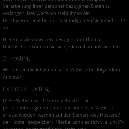
Verarbeitung Ihrer personenbezogenen Daten zu
verlangen. Des Weiteren steht Ihnen ein
Beschwerderecht bei der zuständigen Aufsichtsbehörde
zu.
Hierzu sowie zu weiteren Fragen zum Thema
Datenschutz können Sie sich jederzeit an uns wenden.
2. Hosting
Wir hosten die Inhalte unserer Website bei folgendem
Anbieter:
Externes Hosting
Diese Website wird extern gehostet. Die
personenbezogenen Daten, die auf dieser Website
erfasst werden, werden auf den Servern des Hosters /
der Hoster gespeichert. Hierbei kann es sich v. a. um IP-