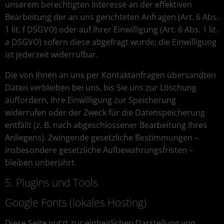
unserem berechtigten Interesse an der effektiven
Bearbeitung der an uns gerichteten Anfragen (Art. 6 Abs.
1 lit. f DSGVO) oder auf Ihrer Einwilligung (Art. 6 Abs. 1 lit.
a DSGVO) sofern diese abgefragt wurde; die Einwilligung
ist jederzeit widerrufbar.
Die von Ihnen an uns per Kontaktanfragen übersandten
Daten verbleiben bei uns, bis Sie uns zur Löschung
auffordern, Ihre Einwilligung zur Speicherung
widerrufen oder der Zweck für die Datenspeicherung
entfällt (z. B. nach abgeschlossener Bearbeitung Ihres
Anliegens). Zwingende gesetzliche Bestimmungen –
insbesondere gesetzliche Aufbewahrungsfristen –
bleiben unberührt.
5. Plugins und Tools
Google Fonts (lokales Hosting)
Diese Seite nutzt zur einheitlichen Darstellung von