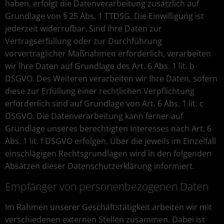
haben, erfolgt die Datenverarbeitung zusätzlich auf
Grundlage von § 25 Abs. 1 TTDSG. Die Einwilligung ist
jederzeit widerrufbar. Sind Ihre Daten zur
Vertragserfüllung oder zur Durchführung
vorvertraglicher Maßnahmen erforderlich, verarbeiten
wir Ihre Daten auf Grundlage des Art. 6 Abs. 1 lit. b
DSGVO. Des Weiteren verarbeiten wir Ihre Daten, sofern
diese zur Erfüllung einer rechtlichen Verpflichtung
erforderlich sind auf Grundlage von Art. 6 Abs. 1 lit. c
DSGVO. Die Datenverarbeitung kann ferner auf
Grundlage unseres berechtigten Interesses nach Art. 6
Abs. 1 lit. f DSGVO erfolgen. Über die jeweils im Einzelfall
einschlägigen Rechtsgrundlagen wird in den folgenden
Absätzen dieser Datenschutzerklärung informiert.
Empfänger von personenbezogenen Daten
Im Rahmen unserer Geschäftstätigkeit arbeiten wir mit
verschiedenen externen Stellen zusammen. Dabei ist