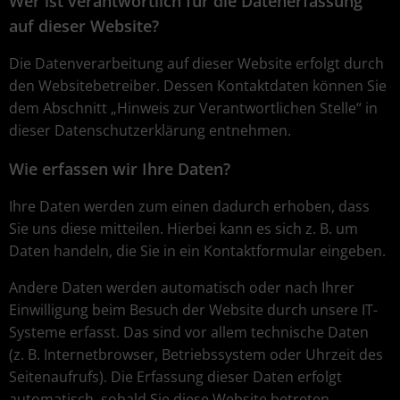
Wer ist verantwortlich für die Datenerfassung
auf dieser Website?
Die Datenverarbeitung auf dieser Website erfolgt durch
den Websitebetreiber. Dessen Kontaktdaten können Sie
dem Abschnitt „Hinweis zur Verantwortlichen Stelle“ in
dieser Datenschutzerklärung entnehmen.
Wie erfassen wir Ihre Daten?
Ihre Daten werden zum einen dadurch erhoben, dass
Sie uns diese mitteilen. Hierbei kann es sich z. B. um
Daten handeln, die Sie in ein Kontaktformular eingeben.
Andere Daten werden automatisch oder nach Ihrer
Einwilligung beim Besuch der Website durch unsere IT-
Systeme erfasst. Das sind vor allem technische Daten
(z. B. Internetbrowser, Betriebssystem oder Uhrzeit des
Seitenaufrufs). Die Erfassung dieser Daten erfolgt
automatisch, sobald Sie diese Website betreten.