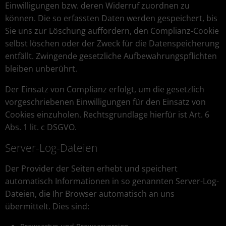
Einwilligungen bzw. deren Widerruf zuordnen zu
können. Die so erfassten Daten werden gespeichert, bis
Sie uns zur Löschung auffordern, den Complianz-Cookie
selbst löschen oder der Zweck für die Datenspeicherung
entfällt. Zwingende gesetzliche Aufbewahrungspflichten
bleiben unberührt.
Der Einsatz von Complianz erfolgt, um die gesetzlich
vorgeschriebenen Einwilligungen für den Einsatz von
Cookies einzuholen. Rechtsgrundlage hierfür ist Art. 6
Abs. 1 lit. c DSGVO.
Server-Log-Dateien
Der Provider der Seiten erhebt und speichert
automatisch Informationen in so genannten Server-Log-
Dateien, die Ihr Browser automatisch an uns
übermittelt. Dies sind: