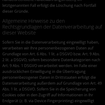
letztgenannten Fall erfolgt die Löschung nach Fortfall
dieser Gründe.
Allgemeine Hinweise zu den
Rechtsgrundlagen der Datenverarbeitung auf
dieser Website
Sofern Sie in die Datenverarbeitung eingewilligt haben,
verarbeiten wir Ihre personenbezogenen Daten auf
Grundlage von Art. 6 Abs. 1 lit. a DSGVO bzw. Art. 9 Abs.
2 lit. a DSGVO, sofern besondere Datenkategorien nach
Art. 9 Abs. 1 DSGVO verarbeitet werden. Im Falle einer
ausdrücklichen Einwilligung in die Übertragung
personenbezogener Daten in Drittstaaten erfolgt die
Datenverarbeitung außerdem auf Grundlage von Art. 49
Abs. 1 lit. a DSGVO. Sofern Sie in die Speicherung von
Cookies oder in den Zugriff auf Informationen in Ihr
Endgerät (z. B. via Device-Fingerprinting) eingewilligt