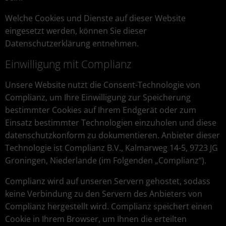
Welche Cookies und Dienste auf dieser Website
eingesetzt werden, können Sie dieser
Datenschutzerklärung entnehmen.
Einwilligung mit Complianz
Unsere Website nutzt die Consent-Technologie von
Complianz, um Ihre Einwilligung zur Speicherung
bestimmter Cookies auf Ihrem Endgerät oder zum
Einsatz bestimmter Technologien einzuholen und diese
datenschutzkonform zu dokumentieren. Anbieter dieser
Technologie ist Complianz B.V., Kalmarweg 14-5, 9723 JG
Groningen, Niederlande (im Folgenden „Complianz“).
Complianz wird auf unseren Servern gehostet, sodass
keine Verbindung zu den Servern des Anbieters von
Complianz hergestellt wird. Complianz speichert einen
Cookie in Ihrem Browser, um Ihnen die erteilten