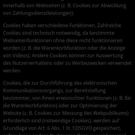
innerhalb von Webseiten (z. B. Cookies zur Abwicklung
von Zahlungsdienstleistungen).
Cookies haben verschiedene Funktionen. Zahlreiche
Cookies sind technisch notwendig, da bestimmte
Webseitenfunktionen ohne diese nicht funktionieren
würden (z. B. die Warenkorbfunktion oder die Anzeige
von Videos). Andere Cookies können zur Auswertung
des Nutzerverhaltens oder zu Werbezwecken verwendet
werden.
Cookies, die zur Durchführung des elektronischen
Kommunikationsvorgangs, zur Bereitstellung
bestimmter, von Ihnen erwünschter Funktionen (z. B. für
die Warenkorbfunktion) oder zur Optimierung der
Website (z. B. Cookies zur Messung des Webpublikums)
erforderlich sind (notwendige Cookies), werden auf
Grundlage von Art. 6 Abs. 1 lit. f DSGVO gespeichert,